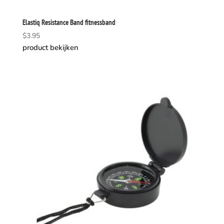
Elastiq Resistance Band fitnessband
$
3.95
product bekijken