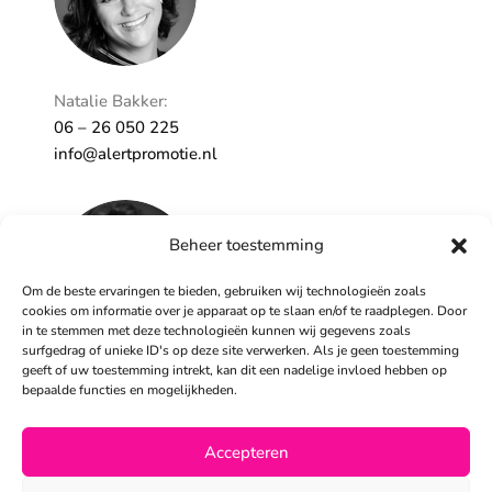
Natalie Bakker:
06 – 26 050 225
info@alertpromotie.nl
Beheer toestemming
Om de beste ervaringen te bieden, gebruiken wij technologieën zoals
cookies om informatie over je apparaat op te slaan en/of te raadplegen. Door
in te stemmen met deze technologieën kunnen wij gegevens zoals
surfgedrag of unieke ID's op deze site verwerken. Als je geen toestemming
geeft of uw toestemming intrekt, kan dit een nadelige invloed hebben op
Sandra Peters:
bepaalde functies en mogelijkheden.
06 – 26 050 230
info@alertpromotie.nl
Accepteren