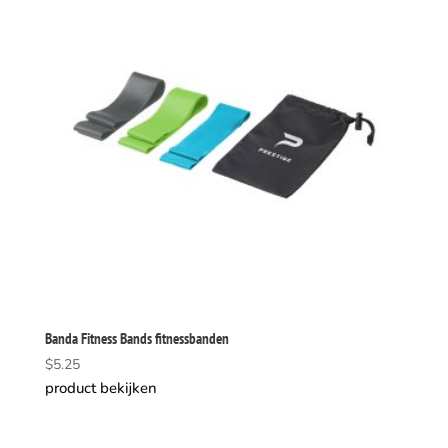
Banda Fitness Bands fitnessbanden
$
5.25
product bekijken