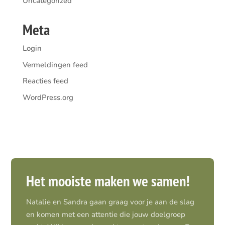
Uncategorized
Meta
Login
Vermeldingen feed
Reacties feed
WordPress.org
Het mooiste maken we samen!
Natalie en Sandra gaan graag voor je aan de slag
en komen met een attentie die jouw doelgroep