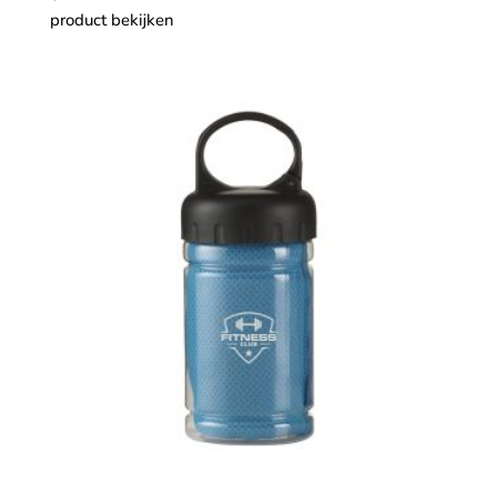
product bekijken