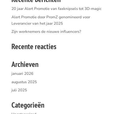
20 jaar Alert Promotie van faxknipsels tot 3D-magic
Alert Promotie door PromZ genomineerd voor
Leverancier van het jaar 2025
Zijn werknemers de nieuwe influencers?
Recente reacties
Archieven
januari 2026
augustus 2025
juli 2025
Categorieën