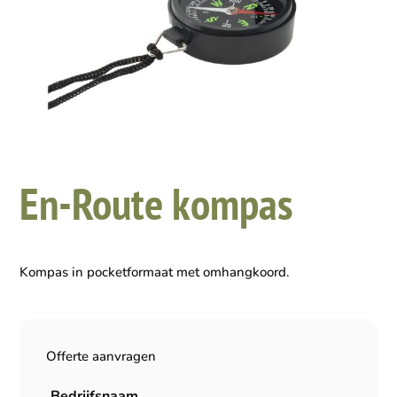
En-Route kompas
Kompas in pocketformaat met omhangkoord.
Offerte aanvragen
Bedrijfsnaam