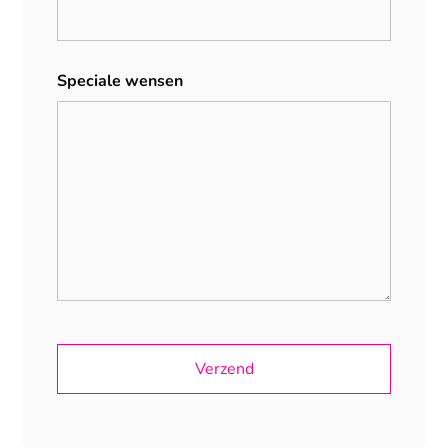
Speciale wensen