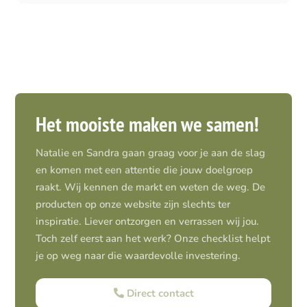
Het mooiste maken we samen!
Natalie en Sandra gaan graag voor je aan de slag
en komen met een attentie die jouw doelgroep
raakt. Wij kennen de markt en weten de weg. De
producten op onze website zijn slechts ter
inspiratie. Liever ontzorgen en verrassen wij jou.
Toch zelf eerst aan het werk? Onze checklist helpt
je op weg naar die waardevolle investering.
Direct contact