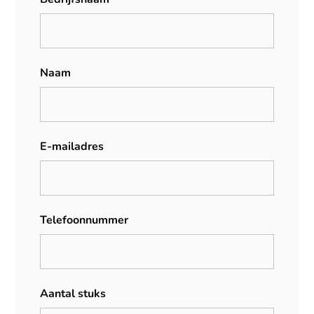
Naam
E-mailadres
Telefoonnummer
Aantal stuks