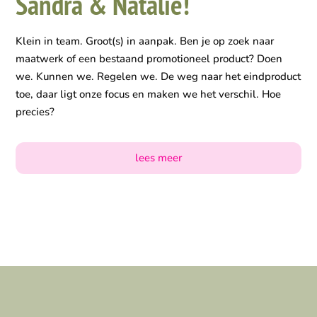
Sandra & Natalie!
Klein in team. Groot(s) in aanpak. Ben je op zoek naar
maatwerk of een bestaand promotioneel product? Doen
we. Kunnen we. Regelen we. De weg naar het eindproduct
toe, daar ligt onze focus en maken we het verschil. Hoe
precies?
lees meer