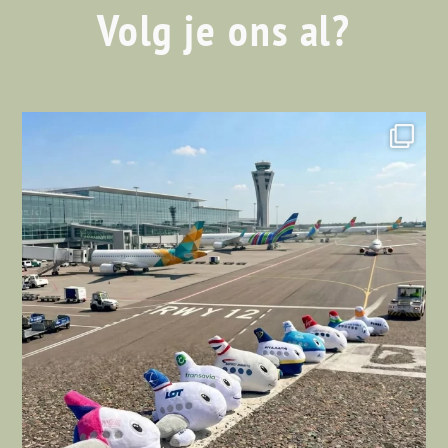
Volg je ons al?