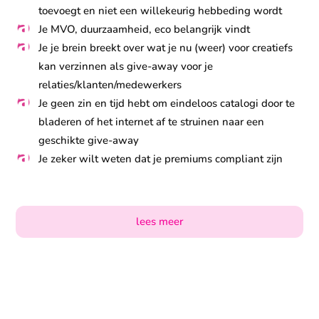
toevoegt en niet een willekeurig hebbeding wordt
Je MVO, duurzaamheid, eco belangrijk vindt
Je je brein breekt over wat je nu (weer) voor creatiefs
kan verzinnen als give-away voor je
relaties/klanten/medewerkers
Je geen zin en tijd hebt om eindeloos catalogi door te
bladeren of het internet af te struinen naar een
geschikte give-away
Je zeker wilt weten dat je premiums compliant zijn
lees meer