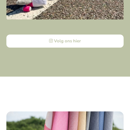
Volg ons hier