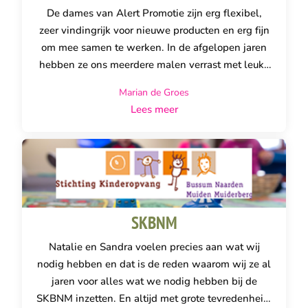
De dames van Alert Promotie zijn erg flexibel,
zeer vindingrijk voor nieuwe producten en erg fijn
om mee samen te werken. In de afgelopen jaren
hebben ze ons meerdere malen verrast met leuke
nieuwe ideeën.
Marian de Groes
Lees meer
SKBNM
Natalie en Sandra voelen precies aan wat wij
nodig hebben en dat is de reden waarom wij ze al
jaren voor alles wat we nodig hebben bij de
SKBNM inzetten. En altijd met grote tevredenheid.