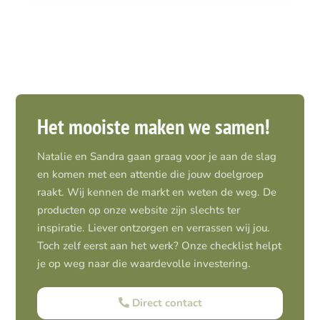
Het mooiste maken we samen!
Natalie en Sandra gaan graag voor je aan de slag
en komen met een attentie die jouw doelgroep
raakt. Wij kennen de markt en weten de weg. De
producten op onze website zijn slechts ter
inspiratie. Liever ontzorgen en verrassen wij jou.
Toch zelf eerst aan het werk? Onze checklist helpt
je op weg naar die waardevolle investering.
Direct contact