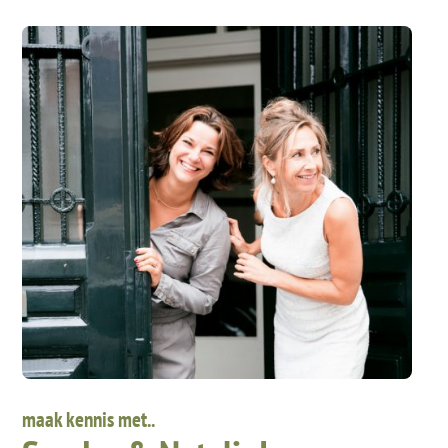
maak kennis met..