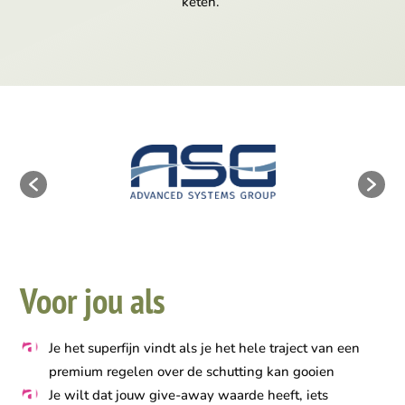
keten.
Voor jou als
Je het superfijn vindt als je het hele traject van een
premium regelen over de schutting kan gooien
Je wilt dat jouw give-away waarde heeft, iets