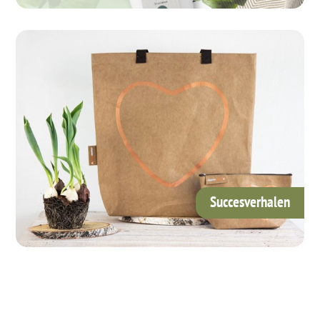
Succesverhalen