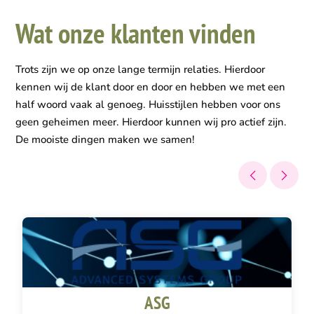
Wat onze klanten vinden
Trots zijn we op onze lange termijn relaties. Hierdoor
kennen wij de klant door en door en hebben we met een
half woord vaak al genoeg. Huisstijlen hebben voor ons
geen geheimen meer. Hierdoor kunnen wij pro actief zijn.
De mooiste dingen maken we samen!
ASG