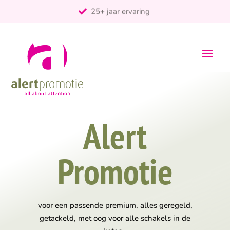
25+ jaar ervaring
ontzorgt
Persoonlijk
Alert
Promotie
voor een passende premium, alles geregeld,
getackeld, met oog voor alle schakels in de