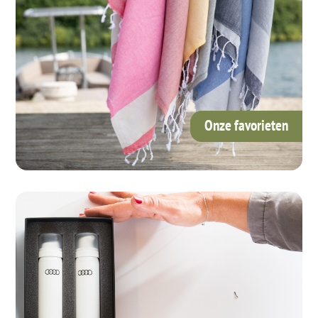
Onze favorieten