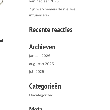
van het jaar 2025
Zijn werknemers de nieuwe
influencers?
Recente reacties
ed
Archieven
januari 2026
augustus 2025
juli 2025
Categorieën
Uncategorized
Meta