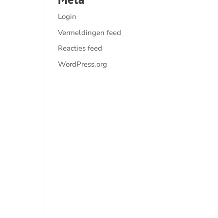
Login
Vermeldingen feed
Reacties feed
WordPress.org