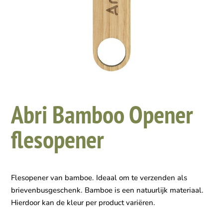
Abri Bamboo Opener
flesopener
Flesopener van bamboe. Ideaal om te verzenden als
brievenbusgeschenk. Bamboe is een natuurlijk materiaal.
Hierdoor kan de kleur per product variëren.