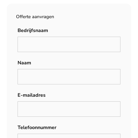
Offerte aanvragen
Bedrijfsnaam
Naam
E-mailadres
Telefoonnummer