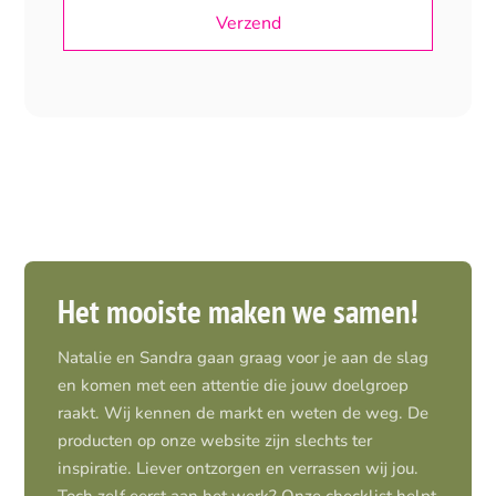
Het mooiste maken we samen!
Natalie en Sandra gaan graag voor je aan de slag
en komen met een attentie die jouw doelgroep
raakt. Wij kennen de markt en weten de weg. De
producten op onze website zijn slechts ter
inspiratie. Liever ontzorgen en verrassen wij jou.