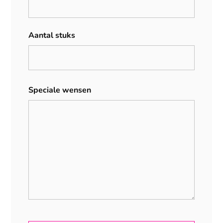
Aantal stuks
Speciale wensen