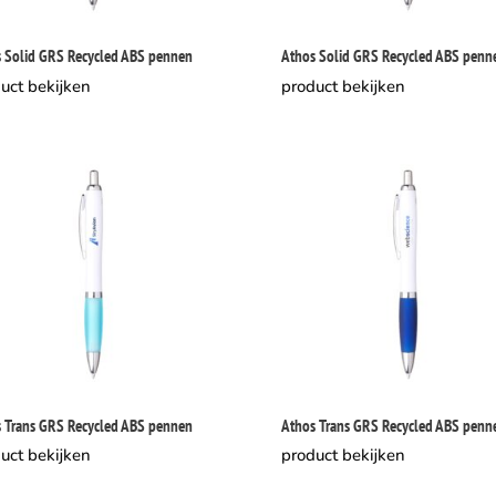
 Solid GRS Recycled ABS pennen
Athos Solid GRS Recycled ABS penn
uct bekijken
product bekijken
 Trans GRS Recycled ABS pennen
Athos Trans GRS Recycled ABS penn
uct bekijken
product bekijken