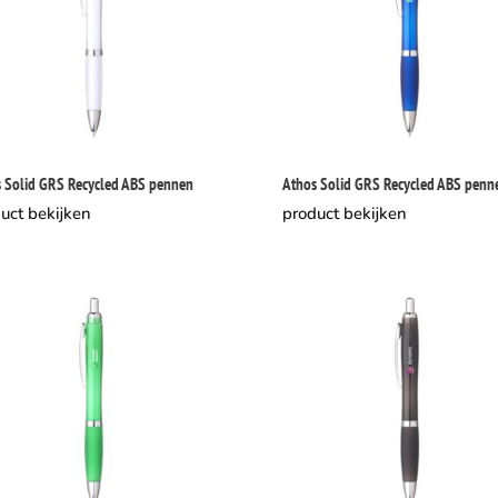
 Solid GRS Recycled ABS pennen
Athos Solid GRS Recycled ABS penn
uct bekijken
product bekijken