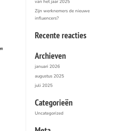
van het jaar 2025
Zijn werknemers de nieuwe
influencers?
Recente reacties
en
Archieven
januari 2026
augustus 2025
juli 2025
Categorieën
Uncategorized
Meta