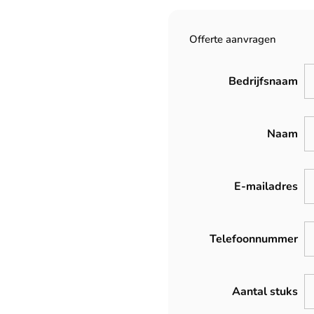
Offerte aanvragen
Bedrijfsnaam
Naam
E-mailadres
Telefoonnummer
Aantal stuks