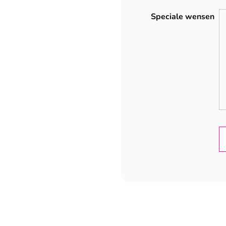
Speciale wensen