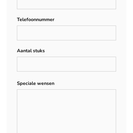
Telefoonnummer
Aantal stuks
Speciale wensen