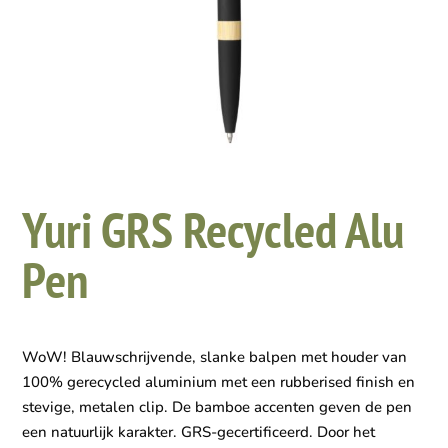
Yuri GRS Recycled Alu
Pen
WoW! Blauwschrijvende, slanke balpen met houder van
100% gerecycled aluminium met een rubberised finish en
stevige, metalen clip. De bamboe accenten geven de pen
een natuurlijk karakter. GRS-gecertificeerd. Door het