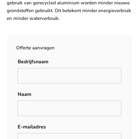
gebruik van gerecycled aluminium worden minder nieuwe
grondstoffen gebruikt. Dit betekent minder energieverbruik
en minder waterverbruik.
Offerte aanvragen
Bedrijfsnaam
Naam
E-mailadres