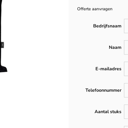
Offerte aanvragen
Bedrijfsnaam
Naam
E-mailadres
Telefoonnummer
Aantal stuks