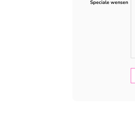
Speciale wensen