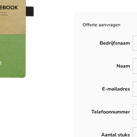
Offerte aanvragen
Bedrijfsnaam
Naam
E-mailadres
Telefoonnummer
Aantal stuks