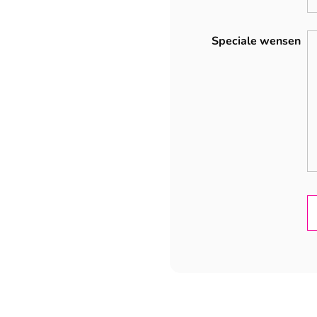
Speciale wensen