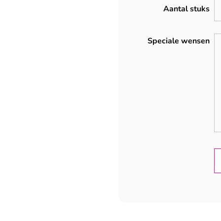
Aantal stuks
Speciale wensen