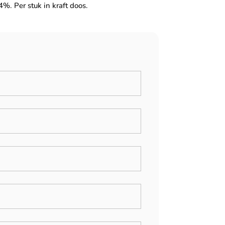
4%. Per stuk in kraft doos.