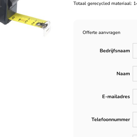
Totaal gerecycled materiaal: 1
Offerte aanvragen
Bedrijfsnaam
Naam
E-mailadres
Telefoonnummer