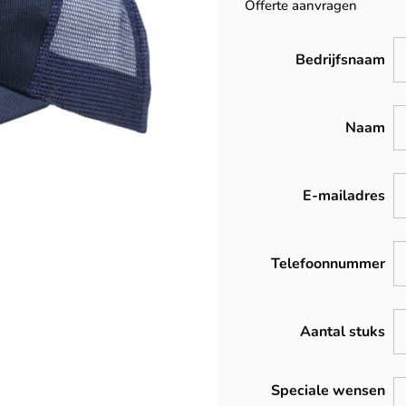
Offerte aanvragen
Bedrijfsnaam
Naam
E-mailadres
Telefoonnummer
Aantal stuks
Speciale wensen