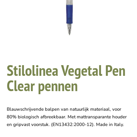
Stilolinea Vegetal Pen
Clear pennen
Blauwschrijvende balpen van natuurlijk materiaal, voor
80% biologisch afbreekbaar. Met mattransparante houder
en gripvast voorstuk. (EN13432:2000-12). Made in Italy.