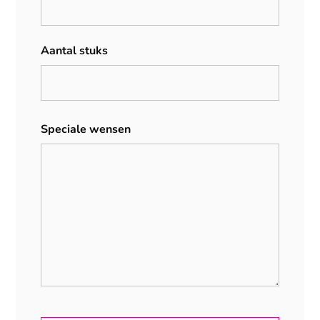
Aantal stuks
Speciale wensen