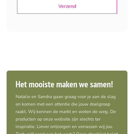
Het mooiste maken we samen!
Natalie en Sandra gaan graag voor je aan de slag
en komen met een attentie die jouw doelgroep
raakt. Wij kennen de markt en weten de weg. De
producten op onze website zijn slechts ter
inspiratie. Liever ontzorgen en verrassen wij jou.