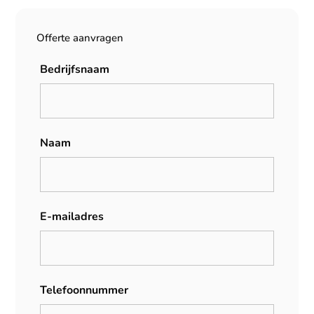
Offerte aanvragen
Bedrijfsnaam
Naam
E-mailadres
Telefoonnummer