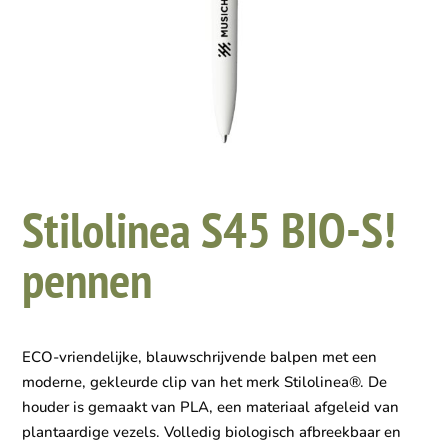
Stilolinea S45 BIO-S!
pennen
ECO-vriendelijke, blauwschrijvende balpen met een
moderne, gekleurde clip van het merk Stilolinea®. De
houder is gemaakt van PLA, een materiaal afgeleid van
plantaardige vezels. Volledig biologisch afbreekbaar en