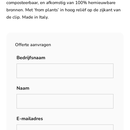
composteerbaar, en afkomstig van 100% hernieuwbare
bronnen. Met ‘from plants’ in hoog reliëf op de zijkant van
de clip. Made in Italy.
Offerte aanvragen
Bedrijfsnaam
Naam
E-mailadres