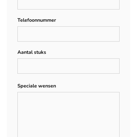
Telefoonnummer
Aantal stuks
Speciale wensen