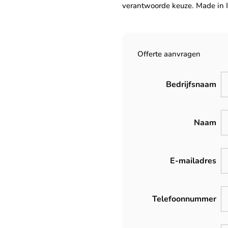
verantwoorde keuze. Made in I
Offerte aanvragen
Bedrijfsnaam
Naam
E-mailadres
Telefoonnummer