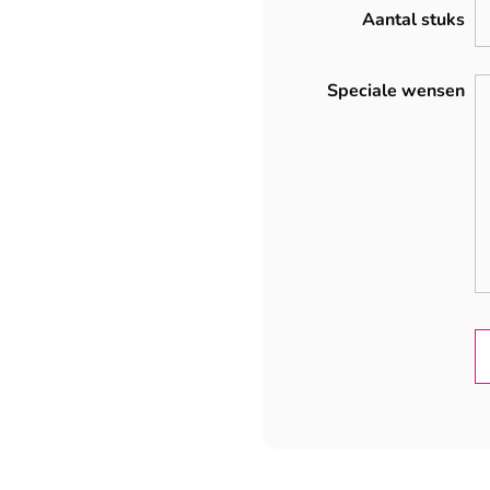
Aantal stuks
Speciale wensen