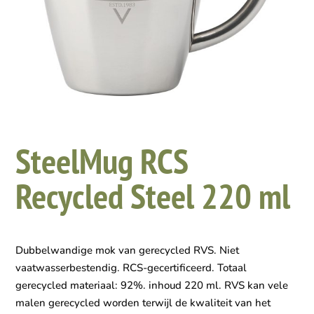
SteelMug RCS
Recycled Steel 220 ml
Dubbelwandige mok van gerecycled RVS. Niet
vaatwasserbestendig. RCS-gecertificeerd. Totaal
gerecycled materiaal: 92%. inhoud 220 ml. RVS kan vele
malen gerecycled worden terwijl de kwaliteit van het