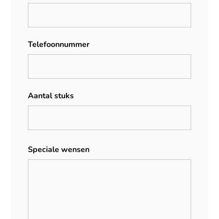
Telefoonnummer
Aantal stuks
Speciale wensen