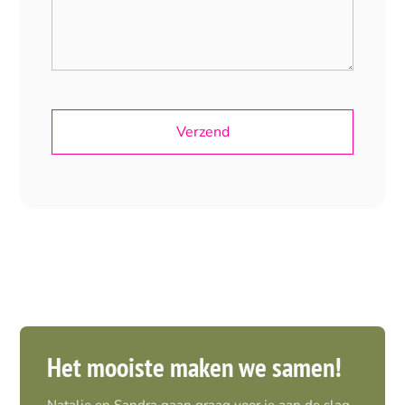
Het mooiste maken we samen!