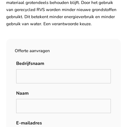
materiaal grotendeels behouden blijft. Door het gebruik
van gerecycled RVS worden minder nieuwe grondstoffen
gebruikt. Dit betekent minder energieverbruik en minder
gebruik van water. Een verantwoorde keuze.
Offerte aanvragen
Bedrijfsnaam
Naam
E-mailadres