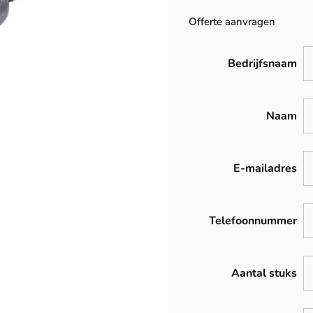
Offerte aanvragen
Bedrijfsnaam
Naam
E-mailadres
Telefoonnummer
Aantal stuks