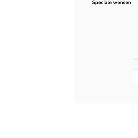
Speciale wensen