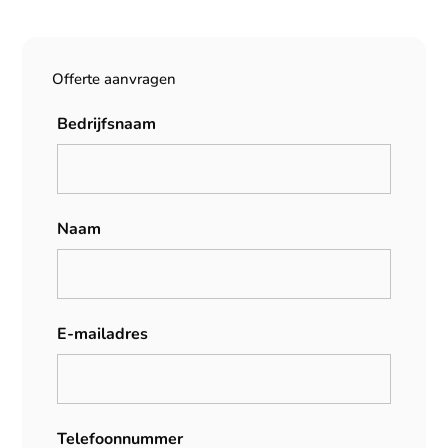
Offerte aanvragen
Bedrijfsnaam
Naam
E-mailadres
Telefoonnummer