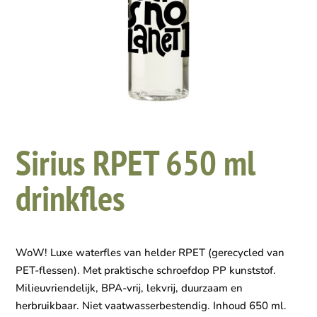
Sirius RPET 650 ml
drinkfles
WoW! Luxe waterfles van helder RPET (gerecycled van
PET-flessen). Met praktische schroefdop PP kunststof.
Milieuvriendelijk, BPA-vrij, lekvrij, duurzaam en
herbruikbaar. Niet vaatwasserbestendig. Inhoud 650 ml.