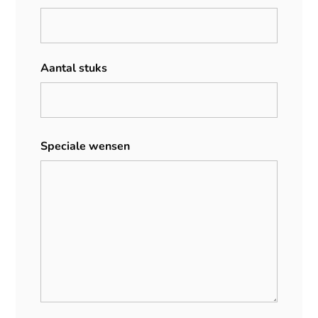
Aantal stuks
Speciale wensen