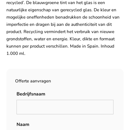
recycled’. De blauwgroene tint van het glas is een
natuurlijke eigenschap van gerecycled glas. De kleur en
mogelijke oneffenheden benadrukken de schoonheid van
imperfectie en dragen bij aan de authenticiteit van dit
product. Recycling vermindert het verbruik van nieuwe
grondstoffen, water en energie. Kleur, dikte en formaat
kunnen per product verschillen. Made in Spain. Inhoud
1.000 ml.
Offerte aanvragen
Bedrijfsnaam
Naam