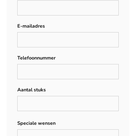
E-mailadres
Telefoonnummer
Aantal stuks
Speciale wensen