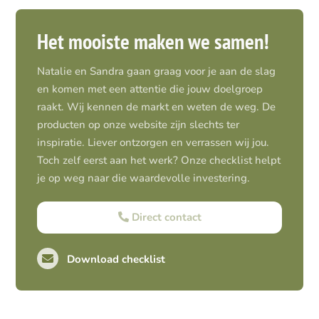
Het mooiste maken we samen!
Natalie en Sandra gaan graag voor je aan de slag
en komen met een attentie die jouw doelgroep
raakt. Wij kennen de markt en weten de weg. De
producten op onze website zijn slechts ter
inspiratie. Liever ontzorgen en verrassen wij jou.
Toch zelf eerst aan het werk? Onze checklist helpt
je op weg naar die waardevolle investering.
Direct contact
Download checklist