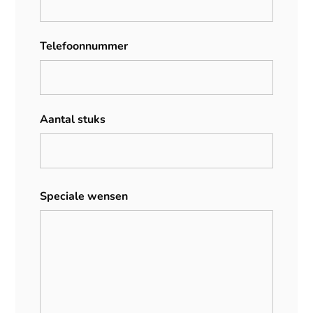
Telefoonnummer
Aantal stuks
Speciale wensen