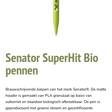
Senator SuperHit Bio
pennen
Blauwschrijvende balpen van het merk Senator®. De matte
houder is gemaakt van PLA granulaat op basis van
suikerriet en daardoor biologisch afbreekbaar. De pen is
geproduceerd met groene stroom en gecertificeerde