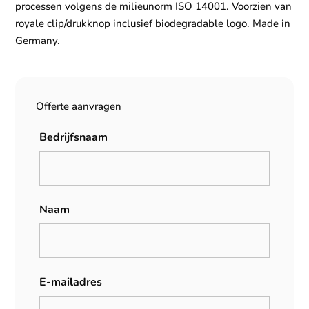
processen volgens de milieunorm ISO 14001. Voorzien van
royale clip/drukknop inclusief biodegradable logo. Made in
Germany.
Offerte aanvragen
Bedrijfsnaam
Naam
E-mailadres