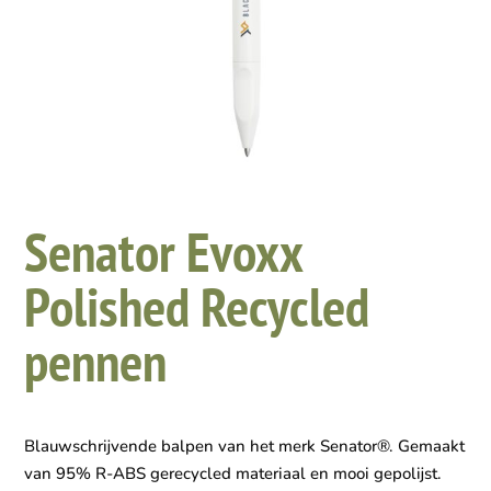
Senator Evoxx
Polished Recycled
pennen
Blauwschrijvende balpen van het merk Senator®. Gemaakt
van 95% R-ABS gerecycled materiaal en mooi gepolijst.