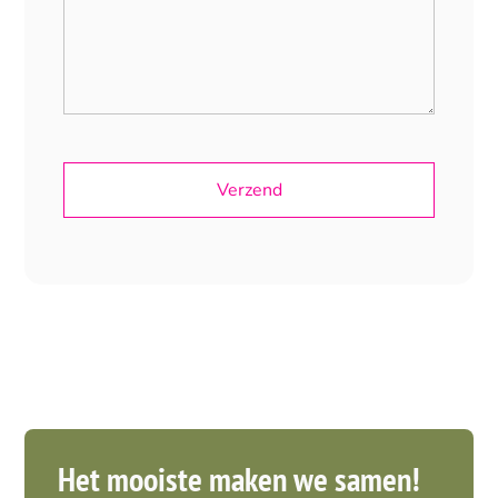
Het mooiste maken we samen!