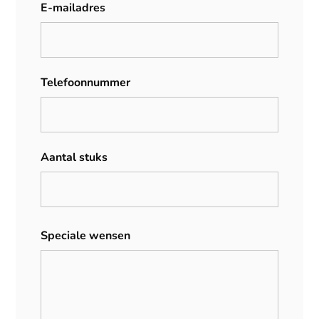
E-mailadres
Telefoonnummer
Aantal stuks
Speciale wensen