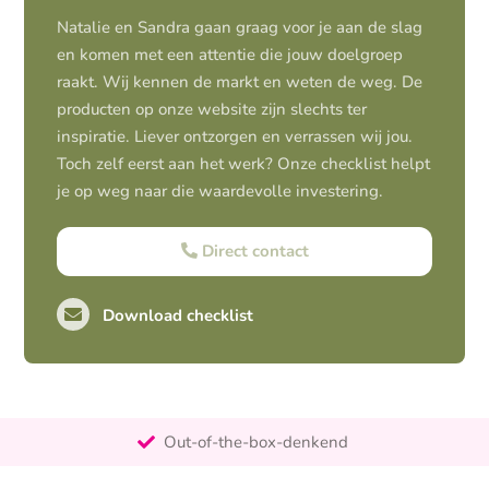
Natalie en Sandra gaan graag voor je aan de slag
en komen met een attentie die jouw doelgroep
raakt. Wij kennen de markt en weten de weg. De
producten op onze website zijn slechts ter
inspiratie. Liever ontzorgen en verrassen wij jou.
Toch zelf eerst aan het werk? Onze checklist helpt
je op weg naar die waardevolle investering.
Direct contact
Download checklist
Pro-actief
Out-of-the-box-denkend
25+ jaar ervaring