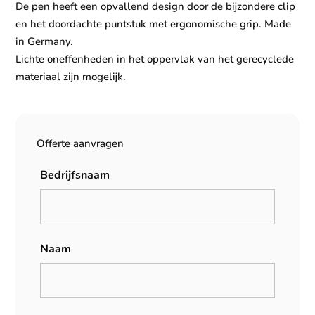
De pen heeft een opvallend design door de bijzondere clip
en het doordachte puntstuk met ergonomische grip. Made
in Germany.
Lichte oneffenheden in het oppervlak van het gerecyclede
materiaal zijn mogelijk.
Offerte aanvragen
Bedrijfsnaam
Naam