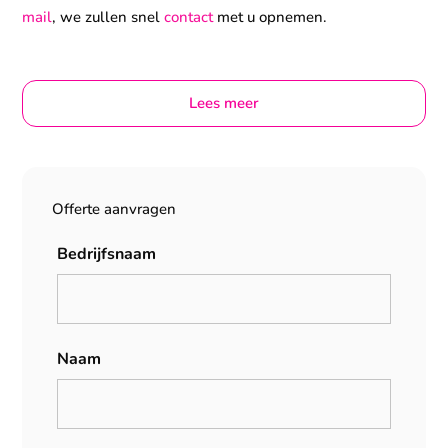
mail
, we zullen snel
contact
met u opnemen.
Lees meer
Offerte aanvragen
Bedrijfsnaam
Naam