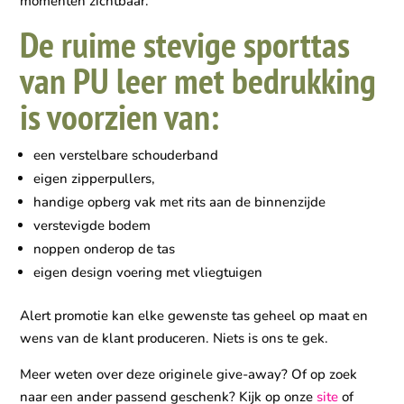
momenten zichtbaar.
De ruime stevige sporttas
van PU leer met bedrukking
is voorzien van:
een verstelbare schouderband
eigen zipperpullers,
handige opberg vak met rits aan de binnenzijde
verstevigde bodem
noppen onderop de tas
eigen design voering met vliegtuigen
Alert promotie kan elke gewenste tas geheel op maat en
wens van de klant produceren. Niets is ons te gek.
Meer weten over deze originele give-away? Of op zoek
naar een ander passend geschenk? Kijk op onze
site
of