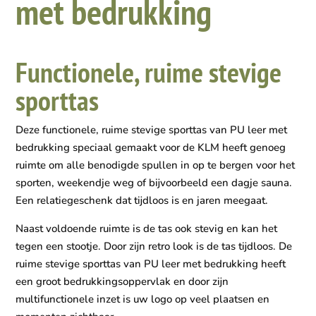
met bedrukking
Functionele, ruime stevige
sporttas
Deze functionele, ruime stevige sporttas van PU leer met
bedrukking speciaal gemaakt voor de KLM heeft genoeg
ruimte om alle benodigde spullen in op te bergen voor het
sporten, weekendje weg of bijvoorbeeld een dagje sauna.
Een relatiegeschenk dat tijdloos is en jaren meegaat.
Naast voldoende ruimte is de tas ook stevig en kan het
tegen een stootje. Door zijn retro look is de tas tijdloos. De
ruime stevige sporttas van PU leer met bedrukking heeft
een groot bedrukkingsoppervlak en door zijn
multifunctionele inzet is uw logo op veel plaatsen en