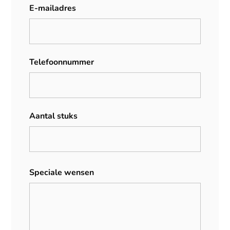
E-mailadres
Telefoonnummer
Aantal stuks
Speciale wensen