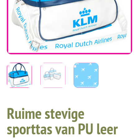
Ruime stevige
sporttas van PU leer