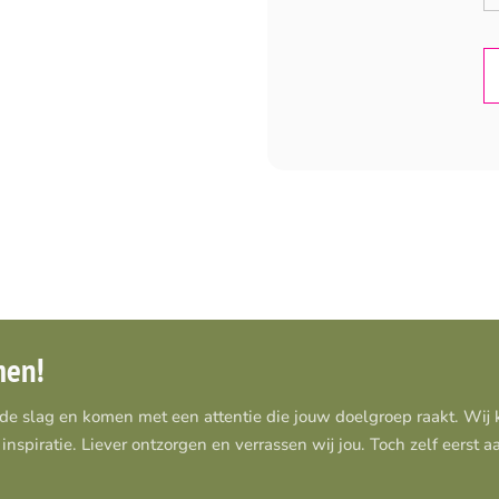
men!
 de slag en komen met een attentie die jouw doelgroep raakt. Wi
inspiratie. Liever ontzorgen en verrassen wij jou. Toch zelf eerst 