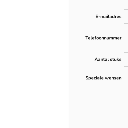
E-mailadres
Telefoonnummer
Aantal stuks
Speciale wensen