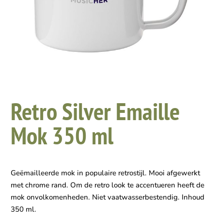
Retro Silver Emaille
Mok 350 ml
Geëmailleerde mok in populaire retrostijl. Mooi afgewerkt
met chrome rand. Om de retro look te accentueren heeft de
mok onvolkomenheden. Niet vaatwasserbestendig. Inhoud
350 ml.