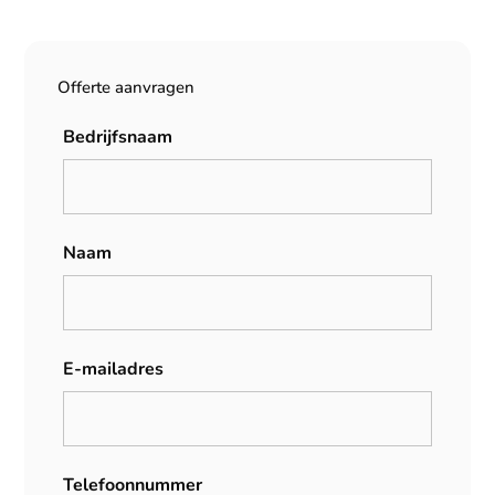
Offerte aanvragen
Bedrijfsnaam
Naam
E-mailadres
Telefoonnummer