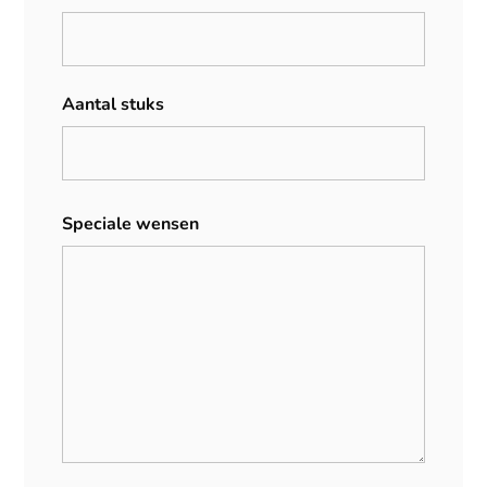
Aantal stuks
Speciale wensen