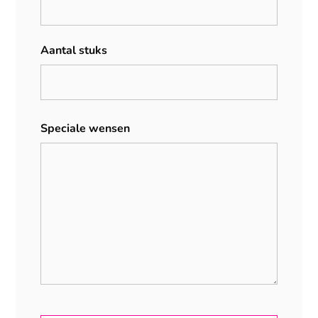
Aantal stuks
Speciale wensen