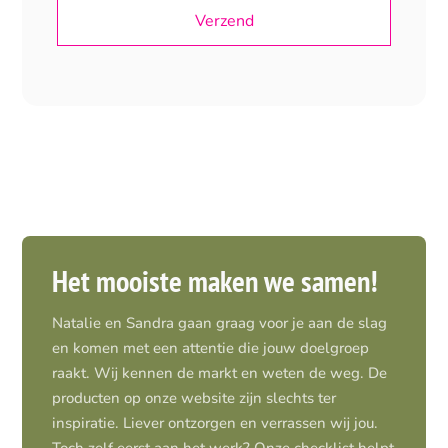
Het mooiste maken we samen!
Natalie en Sandra gaan graag voor je aan de slag
en komen met een attentie die jouw doelgroep
raakt. Wij kennen de markt en weten de weg. De
producten op onze website zijn slechts ter
inspiratie. Liever ontzorgen en verrassen wij jou.