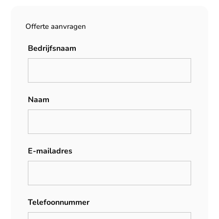
Offerte aanvragen
Bedrijfsnaam
Naam
E-mailadres
Telefoonnummer