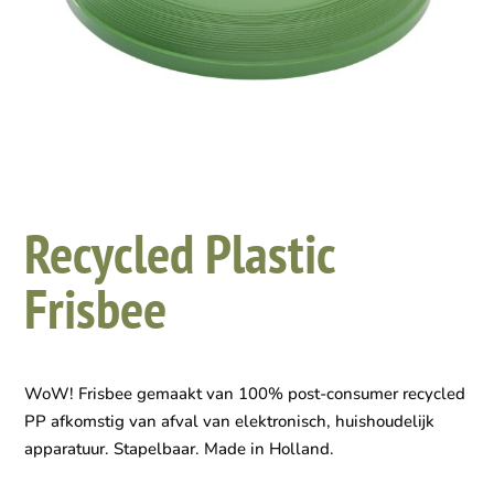
Recycled Plastic
Frisbee
WoW! Frisbee gemaakt van 100% post-consumer recycled
PP afkomstig van afval van elektronisch, huishoudelijk
apparatuur. Stapelbaar. Made in Holland.