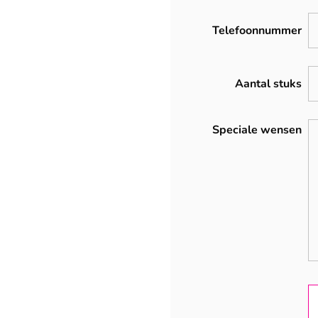
Telefoonnummer
Aantal stuks
Speciale wensen