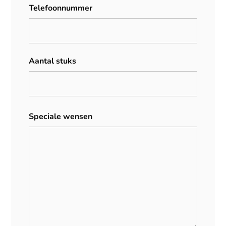
Telefoonnummer
Aantal stuks
Speciale wensen