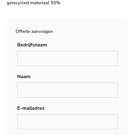
gerecycled materiaal 93%.
Offerte aanvragen
Bedrijfsnaam
Naam
E-mailadres