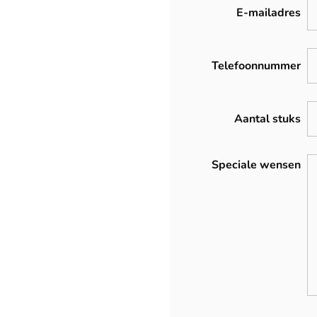
E-mailadres
Telefoonnummer
Aantal stuks
Speciale wensen