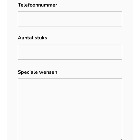
Telefoonnummer
Aantal stuks
Speciale wensen