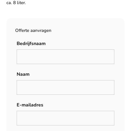
ca. 8 liter.
Offerte aanvragen
Bedrijfsnaam
Naam
E-mailadres