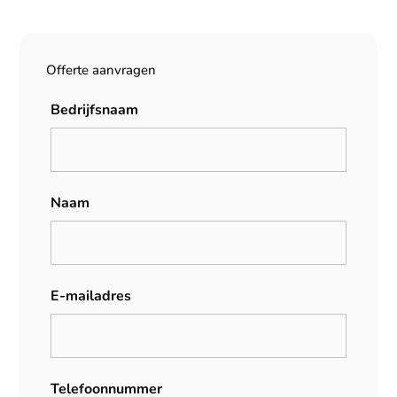
Offerte aanvragen
Bedrijfsnaam
Naam
E-mailadres
Telefoonnummer