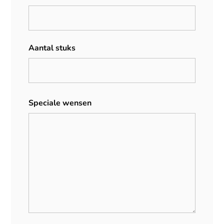
Aantal stuks
Speciale wensen