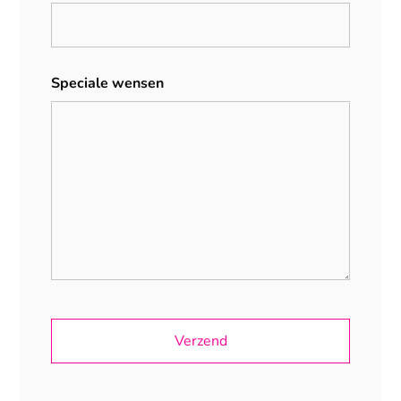
Speciale wensen