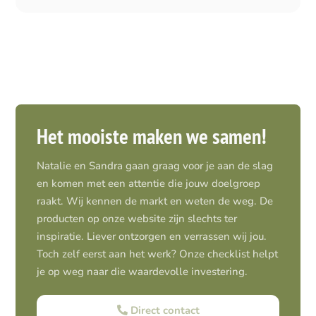
Het mooiste maken we samen!
Natalie en Sandra gaan graag voor je aan de slag
en komen met een attentie die jouw doelgroep
raakt. Wij kennen de markt en weten de weg. De
producten op onze website zijn slechts ter
inspiratie. Liever ontzorgen en verrassen wij jou.
Toch zelf eerst aan het werk? Onze checklist helpt
je op weg naar die waardevolle investering.
Direct contact