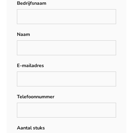
Bedrijfsnaam
Naam
E-mailadres
Telefoonnummer
Aantal stuks