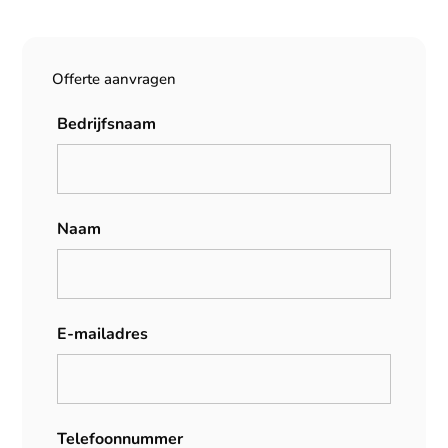
Offerte aanvragen
Bedrijfsnaam
Naam
E-mailadres
Telefoonnummer