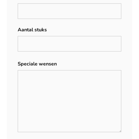
Aantal stuks
Speciale wensen