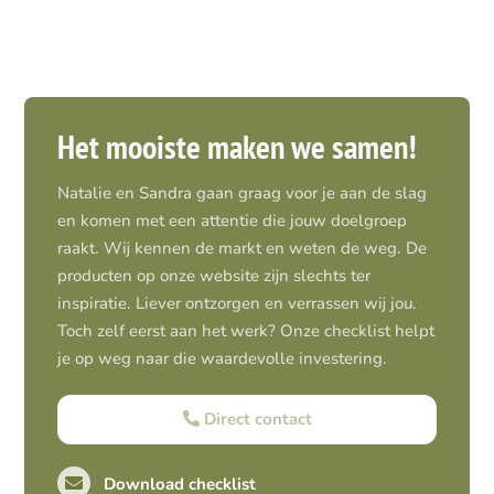
Het mooiste maken we samen!
Natalie en Sandra gaan graag voor je aan de slag
en komen met een attentie die jouw doelgroep
raakt. Wij kennen de markt en weten de weg. De
producten op onze website zijn slechts ter
inspiratie. Liever ontzorgen en verrassen wij jou.
Toch zelf eerst aan het werk? Onze checklist helpt
je op weg naar die waardevolle investering.
Direct contact
Download checklist