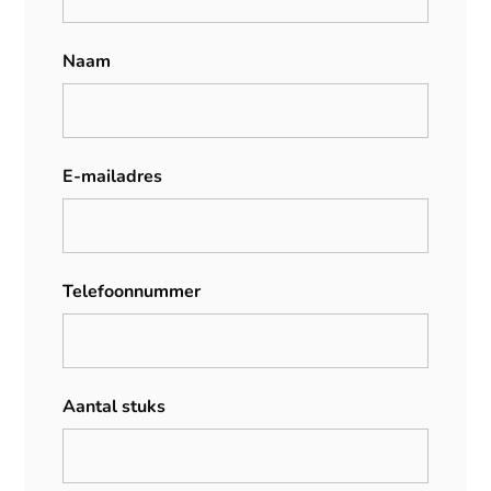
Naam
E-mailadres
Telefoonnummer
Aantal stuks