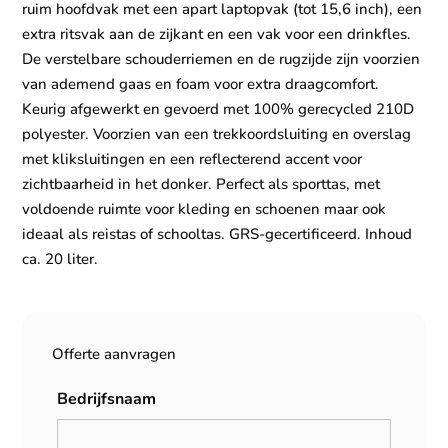
ruim hoofdvak met een apart laptopvak (tot 15,6 inch), een
extra ritsvak aan de zijkant en een vak voor een drinkfles.
De verstelbare schouderriemen en de rugzijde zijn voorzien
van ademend gaas en foam voor extra draagcomfort.
Keurig afgewerkt en gevoerd met 100% gerecycled 210D
polyester. Voorzien van een trekkoordsluiting en overslag
met kliksluitingen en een reflecterend accent voor
zichtbaarheid in het donker. Perfect als sporttas, met
voldoende ruimte voor kleding en schoenen maar ook
ideaal als reistas of schooltas. GRS-gecertificeerd. Inhoud
ca. 20 liter.
Offerte aanvragen
Bedrijfsnaam