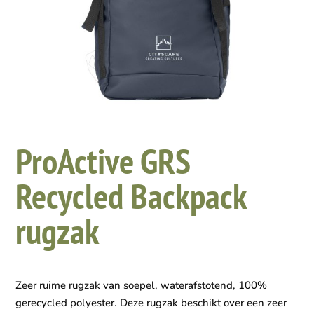
ProActive GRS
Recycled Backpack
rugzak
Zeer ruime rugzak van soepel, waterafstotend, 100%
gerecycled polyester. Deze rugzak beschikt over een zeer