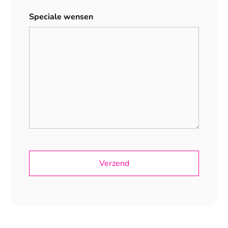
Speciale wensen