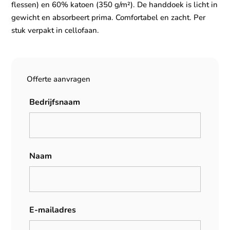
flessen) en 60% katoen (350 g/m²). De handdoek is licht in
gewicht en absorbeert prima. Comfortabel en zacht. Per
stuk verpakt in cellofaan.
Offerte aanvragen
Bedrijfsnaam
Naam
E-mailadres