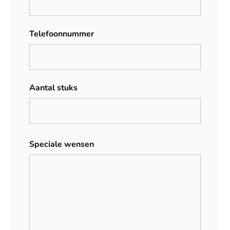
Telefoonnummer
Aantal stuks
Speciale wensen