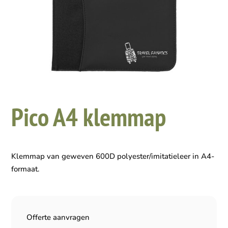
Pico A4 klemmap
Klemmap van geweven 600D polyester/imitatieleer in A4-
formaat.
Offerte aanvragen