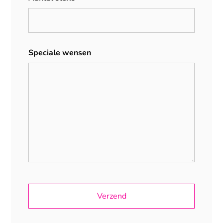
Speciale wensen