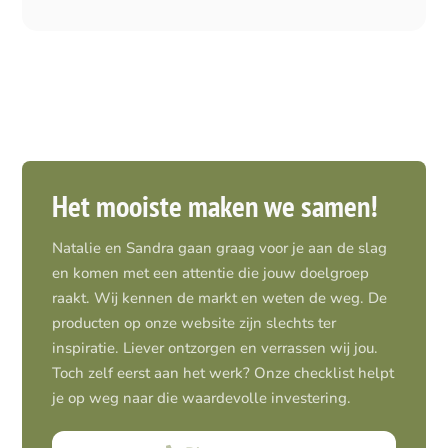
Het mooiste maken we samen!
Natalie en Sandra gaan graag voor je aan de slag
en komen met een attentie die jouw doelgroep
raakt. Wij kennen de markt en weten de weg. De
producten op onze website zijn slechts ter
inspiratie. Liever ontzorgen en verrassen wij jou.
Toch zelf eerst aan het werk? Onze checklist helpt
je op weg naar die waardevolle investering.