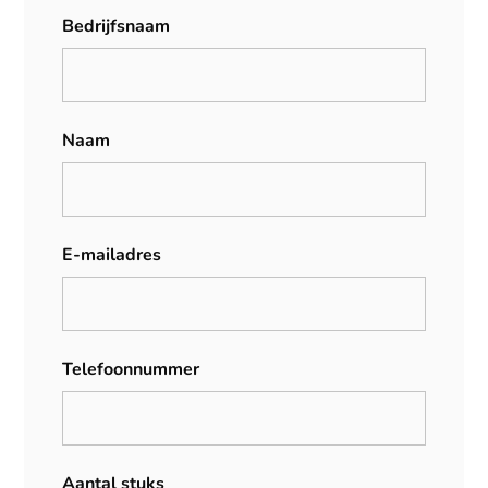
Bedrijfsnaam
Naam
E-mailadres
Telefoonnummer
Aantal stuks