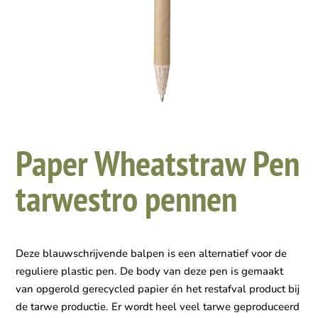
Paper Wheatstraw Pen
tarwestro pennen
Deze blauwschrijvende balpen is een alternatief voor de
reguliere plastic pen. De body van deze pen is gemaakt
van opgerold gerecycled papier én het restafval product bij
de tarwe productie. Er wordt heel veel tarwe geproduceerd