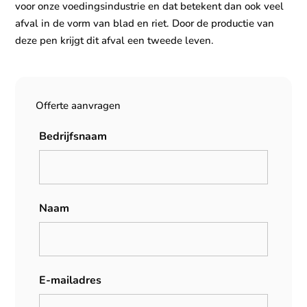
voor onze voedingsindustrie en dat betekent dan ook veel
afval in de vorm van blad en riet. Door de productie van
deze pen krijgt dit afval een tweede leven.
Offerte aanvragen
Bedrijfsnaam
Naam
E-mailadres