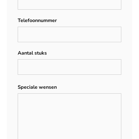
Telefoonnummer
Aantal stuks
Speciale wensen