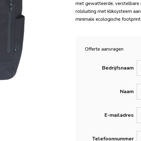
met gewatteerde, verstelbare 
rolsluiting met kliksysteem aa
minimale ecologische footprint. 
Offerte aanvragen
Bedrijfsnaam
Naam
E-mailadres
Telefoonnummer