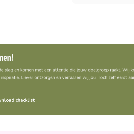
men!
 de slag en komen met een attentie die jouw doelgroep raakt. Wij
inspiratie. Liever ontzorgen en verrassen wij jou. Toch zelf eerst 
nload checklist