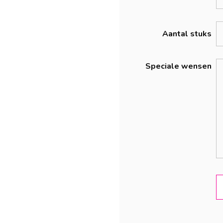
Aantal stuks
Speciale wensen