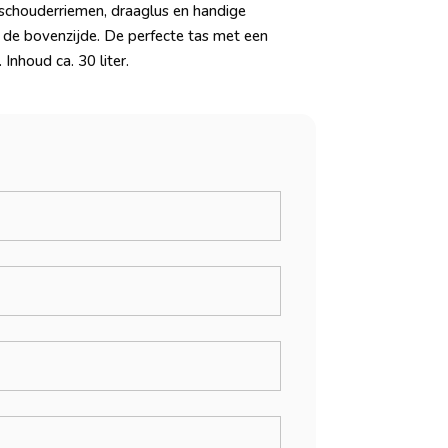
schouderriemen, draaglus en handige
n de bovenzijde. De perfecte tas met een
Inhoud ca. 30 liter.