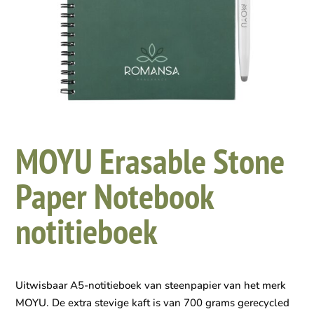
MOYU Erasable Stone
Paper Notebook
notitieboek
Uitwisbaar A5-notitieboek van steenpapier van het merk
MOYU. De extra stevige kaft is van 700 grams gerecycled