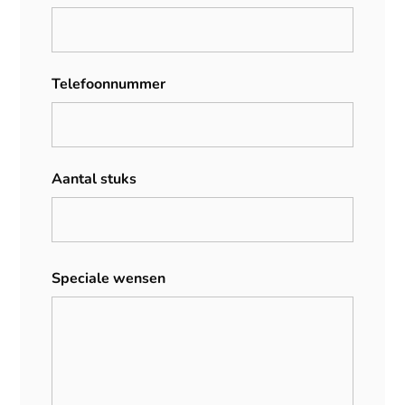
Telefoonnummer
Aantal stuks
Speciale wensen