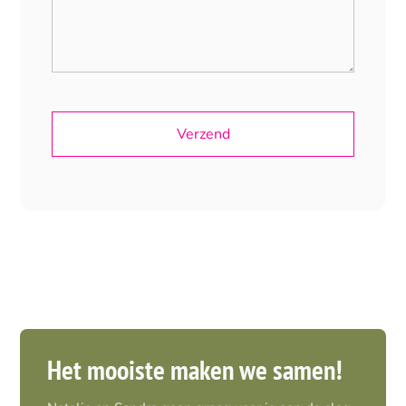
Het mooiste maken we samen!