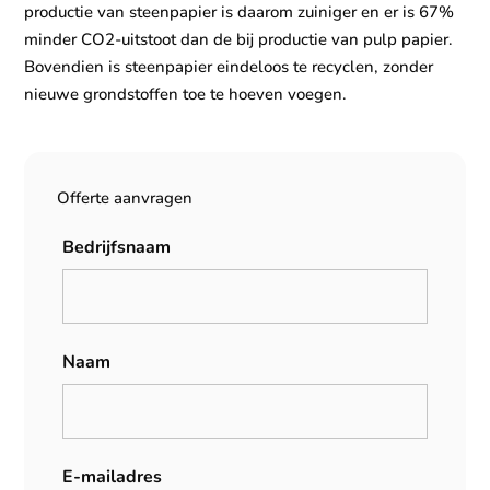
productie van steenpapier is daarom zuiniger en er is 67%
minder CO2-uitstoot dan de bij productie van pulp papier.
Bovendien is steenpapier eindeloos te recyclen, zonder
nieuwe grondstoffen toe te hoeven voegen.
Offerte aanvragen
Bedrijfsnaam
Naam
E-mailadres