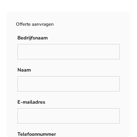
Offerte aanvragen
Bedrijfsnaam
Naam
E-mailadres
Telefoonnummer