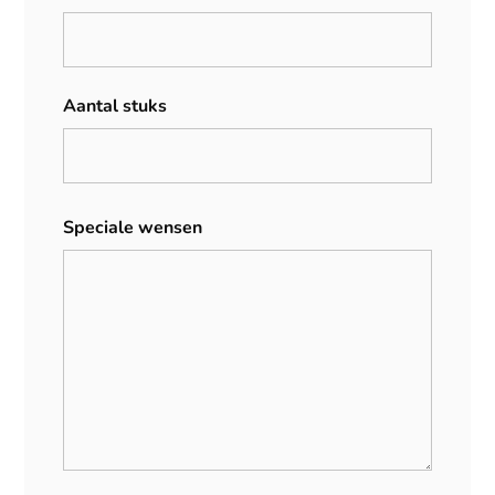
Aantal stuks
Speciale wensen