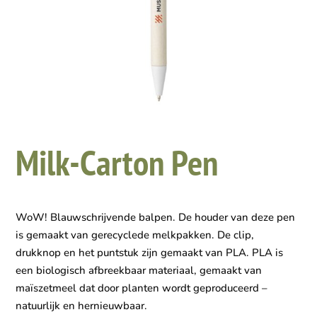
Milk-Carton Pen
WoW! Blauwschrijvende balpen. De houder van deze pen
is gemaakt van gerecyclede melkpakken. De clip,
drukknop en het puntstuk zijn gemaakt van PLA. PLA is
een biologisch afbreekbaar materiaal, gemaakt van
maïszetmeel dat door planten wordt geproduceerd –
natuurlijk en hernieuwbaar.