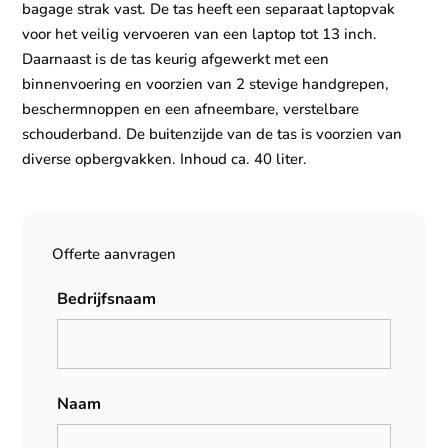
bagage strak vast. De tas heeft een separaat laptopvak
voor het veilig vervoeren van een laptop tot 13 inch.
Daarnaast is de tas keurig afgewerkt met een
binnenvoering en voorzien van 2 stevige handgrepen,
beschermnoppen en een afneembare, verstelbare
schouderband. De buitenzijde van de tas is voorzien van
diverse opbergvakken. Inhoud ca. 40 liter.
Offerte aanvragen
Bedrijfsnaam
Naam