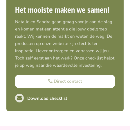
Het mooiste maken we samen!
Natalie en Sandra gaan graag voor je aan de slag
en komen met een attentie die jouw doelgroep
raakt. Wij kennen de markt en weten de weg. De
producten op onze website zijn slechts ter
inspiratie. Liever ontzorgen en verrassen wij jou.
Toch zelf eerst aan het werk? Onze checklist helpt
je op weg naar die waardevolle investering.
Direct contact
Download checklist
Pro-actief