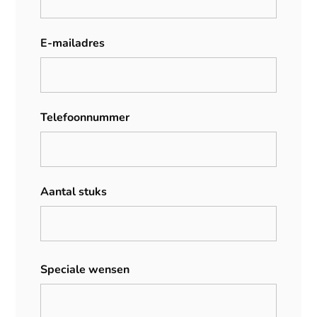
E-mailadres
Telefoonnummer
Aantal stuks
Speciale wensen