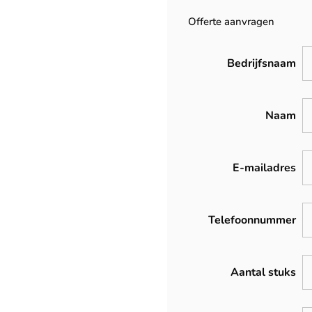
Offerte aanvragen
Bedrijfsnaam
Naam
E-mailadres
Telefoonnummer
Aantal stuks