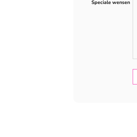
Speciale wensen