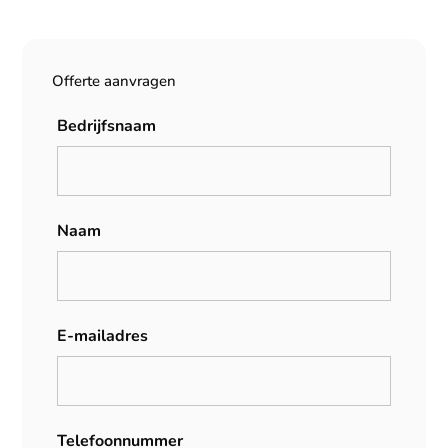
Offerte aanvragen
Bedrijfsnaam
Naam
E-mailadres
Telefoonnummer