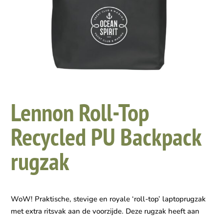
Lennon Roll-Top
Recycled PU Backpack
rugzak
WoW! Praktische, stevige en royale ‘roll-top’ laptoprugzak
met extra ritsvak aan de voorzijde. Deze rugzak heeft aan