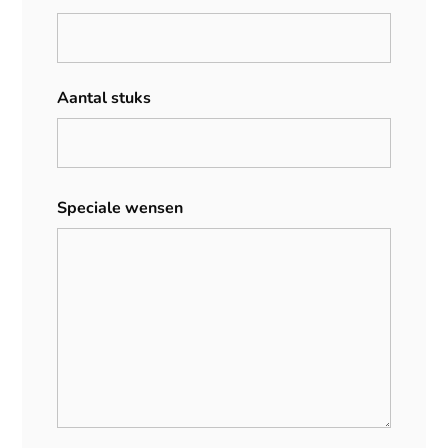
Aantal stuks
Speciale wensen