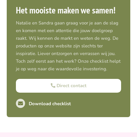
Het mooiste maken we samen!
Natalie en Sandra gaan graag voor je aan de slag
en komen met een attentie die jouw doelgroep
raakt. Wij kennen de markt en weten de weg. De
producten op onze website zijn slechts ter
inspiratie. Liever ontzorgen en verrassen wij jou.
Toch zelf eerst aan het werk? Onze checklist helpt
je op weg naar die waardevolle investering.
Direct contact
Download checklist
Pro-actief