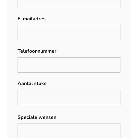
E-mailadres
Telefoonnummer
Aantal stuks
Speciale wensen