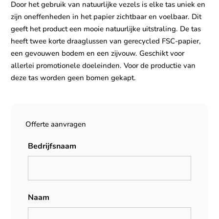
Door het gebruik van natuurlijke vezels is elke tas uniek en
zijn oneffenheden in het papier zichtbaar en voelbaar. Dit
geeft het product een mooie natuurlijke uitstraling. De tas
heeft twee korte draaglussen van gerecycled FSC-papier,
een gevouwen bodem en een zijvouw. Geschikt voor
allerlei promotionele doeleinden. Voor de productie van
deze tas worden geen bomen gekapt.
Offerte aanvragen
Bedrijfsnaam
Naam