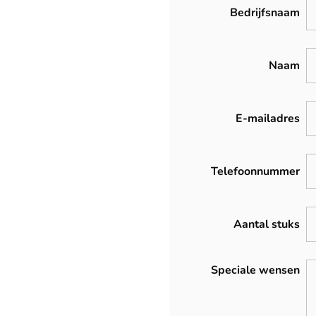
Bedrijfsnaam
Naam
E-mailadres
Telefoonnummer
Aantal stuks
Speciale wensen