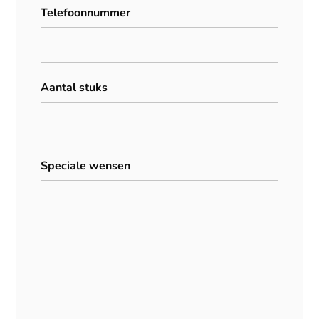
Telefoonnummer
Aantal stuks
Speciale wensen