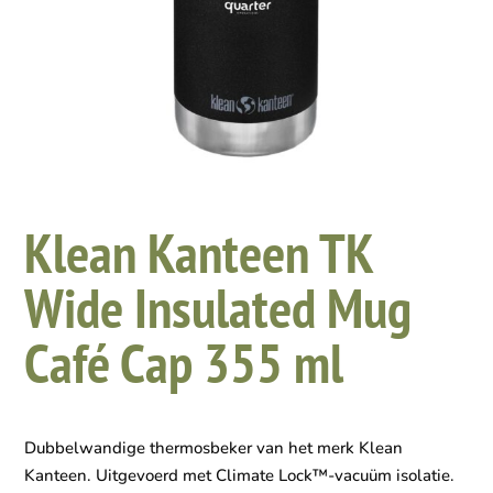
Klean Kanteen TK
Wide Insulated Mug
Café Cap 355 ml
Dubbelwandige thermosbeker van het merk Klean
Kanteen. Uitgevoerd met Climate Lock™-vacuüm isolatie.