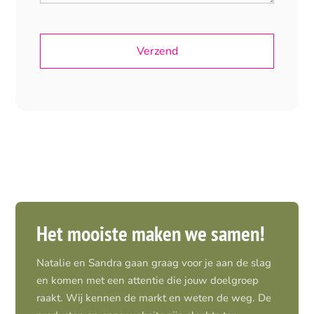
Het mooiste maken we samen!
Natalie en Sandra gaan graag voor je aan de slag
en komen met een attentie die jouw doelgroep
raakt. Wij kennen de markt en weten de weg. De