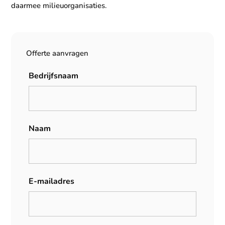
daarmee milieuorganisaties.
Offerte aanvragen
Bedrijfsnaam
Naam
E-mailadres