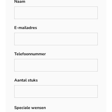
Naam
E-mailadres
Telefoonnummer
Aantal stuks
Speciale wensen