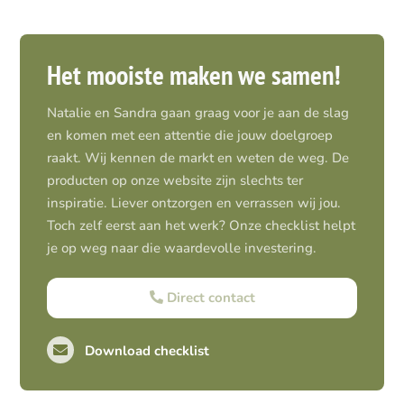
Het mooiste maken we samen!
Natalie en Sandra gaan graag voor je aan de slag
en komen met een attentie die jouw doelgroep
raakt. Wij kennen de markt en weten de weg. De
producten op onze website zijn slechts ter
inspiratie. Liever ontzorgen en verrassen wij jou.
Toch zelf eerst aan het werk? Onze checklist helpt
je op weg naar die waardevolle investering.
Direct contact
Download checklist