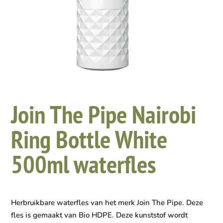
Join The Pipe Nairobi
Ring Bottle White
500ml waterfles
Herbruikbare waterfles van het merk Join The Pipe. Deze
fles is gemaakt van Bio HDPE. Deze kunststof wordt