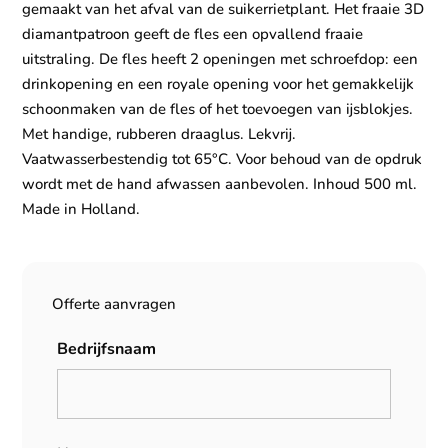
gemaakt van het afval van de suikerrietplant. Het fraaie 3D
diamantpatroon geeft de fles een opvallend fraaie
uitstraling. De fles heeft 2 openingen met schroefdop: een
drinkopening en een royale opening voor het gemakkelijk
schoonmaken van de fles of het toevoegen van ijsblokjes.
Met handige, rubberen draaglus. Lekvrij.
Vaatwasserbestendig tot 65°C. Voor behoud van de opdruk
wordt met de hand afwassen aanbevolen. Inhoud 500 ml.
Made in Holland.
Offerte aanvragen
Bedrijfsnaam