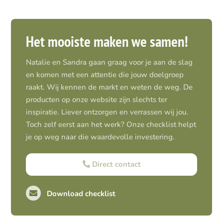
Het mooiste maken we samen!
Natalie en Sandra gaan graag voor je aan de slag
en komen met een attentie die jouw doelgroep
raakt. Wij kennen de markt en weten de weg. De
producten op onze website zijn slechts ter
inspiratie. Liever ontzorgen en verrassen wij jou.
Toch zelf eerst aan het werk? Onze checklist helpt
je op weg naar die waardevolle investering.
Direct contact
Download checklist