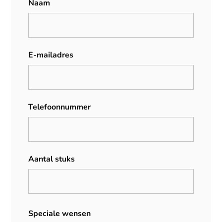
Naam
E-mailadres
Telefoonnummer
Aantal stuks
Speciale wensen