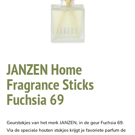
JANZEN Home
Fragrance Sticks
Fuchsia 69
Geurstokjes van het merk JANZEN, in de geur Fuchsia 69.
Via de speciale houten stokjes krijgt je favoriete parfum de