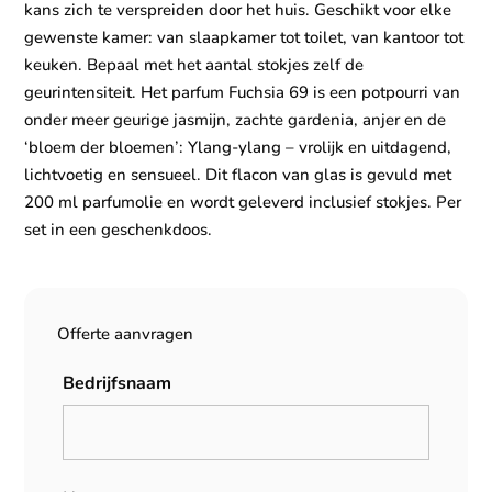
kans zich te verspreiden door het huis. Geschikt voor elke
gewenste kamer: van slaapkamer tot toilet, van kantoor tot
keuken. Bepaal met het aantal stokjes zelf de
geurintensiteit. Het parfum Fuchsia 69 is een potpourri van
onder meer geurige jasmijn, zachte gardenia, anjer en de
‘bloem der bloemen’: Ylang-ylang – vrolijk en uitdagend,
lichtvoetig en sensueel. Dit flacon van glas is gevuld met
200 ml parfumolie en wordt geleverd inclusief stokjes. Per
set in een geschenkdoos.
Offerte aanvragen
Bedrijfsnaam