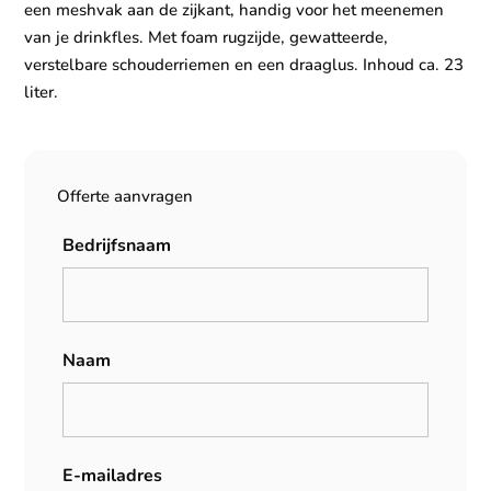
een meshvak aan de zijkant, handig voor het meenemen
van je drinkfles. Met foam rugzijde, gewatteerde,
verstelbare schouderriemen en een draaglus. Inhoud ca. 23
liter.
Offerte aanvragen
Bedrijfsnaam
Naam
E-mailadres