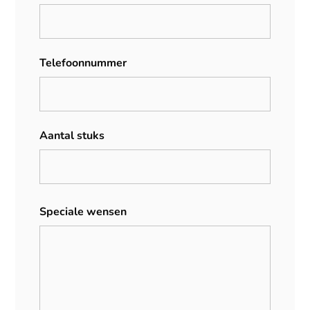
Telefoonnummer
Aantal stuks
Speciale wensen