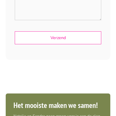
Het mooiste maken we samen!