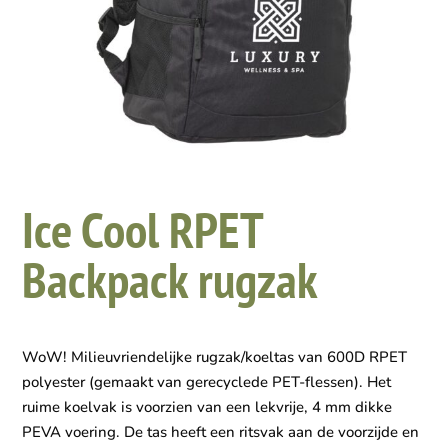
Ice Cool RPET
Backpack rugzak
WoW! Milieuvriendelijke rugzak/koeltas van 600D RPET
polyester (gemaakt van gerecyclede PET-flessen). Het
ruime koelvak is voorzien van een lekvrije, 4 mm dikke
PEVA voering. De tas heeft een ritsvak aan de voorzijde en