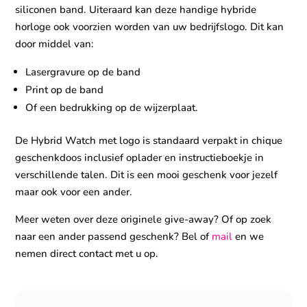
siliconen band. Uiteraard kan deze handige hybride
horloge ook voorzien worden van uw bedrijfslogo. Dit kan
door middel van:
Lasergravure op de band
Print op de band
Of een bedrukking op de wijzerplaat.
De Hybrid Watch met logo is standaard verpakt in chique
geschenkdoos inclusief oplader en instructieboekje in
verschillende talen. Dit is een mooi geschenk voor jezelf
maar ook voor een ander.
Meer weten over deze originele give-away? Of op zoek
naar een ander passend geschenk? Bel of
mail
en we
nemen direct contact met u op.