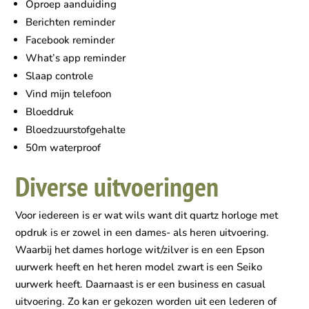
Oproep aanduiding
Berichten reminder
Facebook reminder
What’s app reminder
Slaap controle
Vind mijn telefoon
Bloeddruk
Bloedzuurstofgehalte
50m waterproof
Diverse uitvoeringen
Voor iedereen is er wat wils want dit quartz horloge met
opdruk is er zowel in een dames- als heren uitvoering.
Waarbij het dames horloge wit/zilver is en een Epson
uurwerk heeft en het heren model zwart is een Seiko
uurwerk heeft. Daarnaast is er een business en casual
uitvoering. Zo kan er gekozen worden uit een lederen of