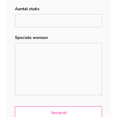
Aantal stuks
Speciale wensen