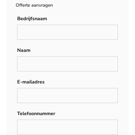
Offerte aanvragen
Bedrijfsnaam
Naam
E-mailadres
Telefoonnummer