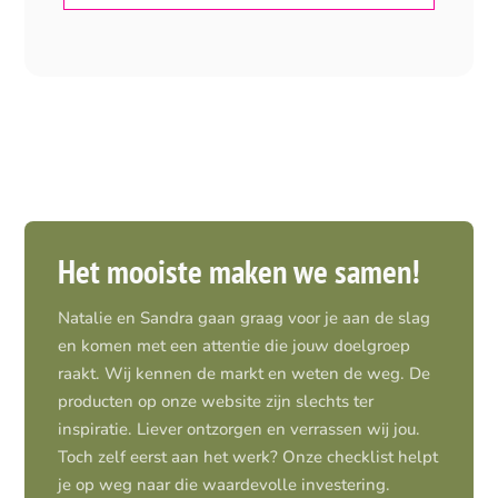
Het mooiste maken we samen!
Natalie en Sandra gaan graag voor je aan de slag
en komen met een attentie die jouw doelgroep
raakt. Wij kennen de markt en weten de weg. De
producten op onze website zijn slechts ter
inspiratie. Liever ontzorgen en verrassen wij jou.
Toch zelf eerst aan het werk? Onze checklist helpt
je op weg naar die waardevolle investering.