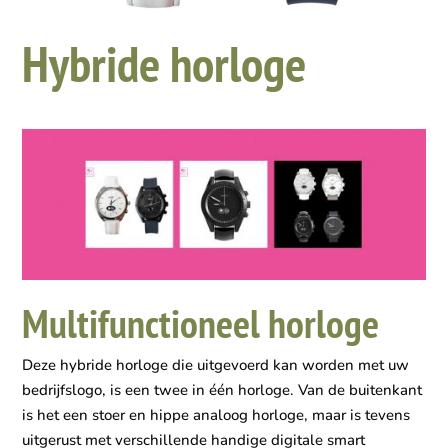
Hybride horloge
Multifunctioneel horloge
Deze hybride horloge die uitgevoerd kan worden met uw
bedrijfslogo, is een twee in één horloge. Van de buitenkant
is het een stoer en hippe analoog horloge, maar is tevens
uitgerust met verschillende handige digitale smart