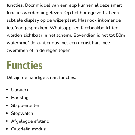
functies. Door middel van een app kunnen al deze smart
functies worden uitgelezen. Op het horloge zelf zit een
subtiele display op de wijzerplaat. Maar ook inkomende
telefoongesprekken, Whatsapp- en facebookberichten
worden zichtbaar in het scherm. Bovendien is het tot 50m
waterproof. Je kunt er dus met een gerust hart mee
zwemmen of in de regen lopen.
Functies
Dit zijn de handige smart functies:
Uurwerk
Hartslag
Stappenteller
Stopwatch
Afgelegde afstand
Calorieën modus