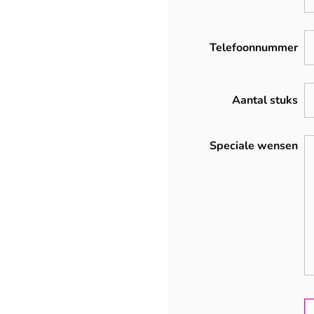
Telefoonnummer
Aantal stuks
Speciale wensen