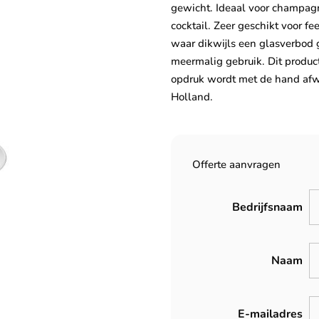
gewicht. Ideaal voor champagn
cocktail. Zeer geschikt voor 
waar dikwijls een glasverbod g
meermalig gebruik. Dit produc
opdruk wordt met de hand af
Holland.
Offerte aanvragen
Bedrijfsnaam
Naam
E-mailadres